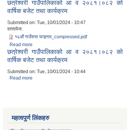
छत्रेश्वरी गाउँपालिकाको आ व २०८१।०८२ को
।
वार्षिक बजेट तथा कार्यक्रम
Submitted on:
Tue, 10/01/2024 - 10:47
दस्तावेज:
१६औं गाउँसभा फाइनल_compressed.pdf
Read more
about छत्रेश्वरी गाउँपालिकाको आ व २०८१।०८२ को
छत्रेश्वरी गाउँपालिकाको आ व २०८१।०८२ को
वार्षिक बजेट तथा कार्यक्रम
वार्षिक बजेट तथा कार्यक्रम
Submitted on:
Tue, 10/01/2024 - 10:44
Read more
about छत्रेश्वरी गाउँपालिकाको आ व २०८१।०८२ को
वार्षिक बजेट तथा कार्यक्रम
महत्वपुर्ण लिंकहरु