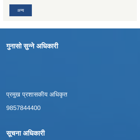
अन्य
गुनासो सुन्ने अधिकारी
प्रमुख प्रशासकीय अधिकृत
9857844400
सूचना अधिकारी