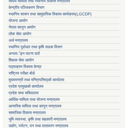
संघिय मामिला तथा स्थानीय विकास मन्त्रालय
केन्द्रीय पञ्जिकरण विभाग
स्थानिय शासन तथा सामुदायिक विकास कार्यक्रम(LGCDP)
योजना आयोग
नेपाल कानुन आयोग
लोक सेवा आयोग
अर्थ मन्त्रालय
स्थानिय पुर्वाधार तथा कृषि सडक विभाग
अनलार्इन घटना दर्ता
शिक्षक सेवा आयोग
पाठ्यक्रम विकास केन्द्र
राष्ट्रिय परीक्षा बोर्ड
मुख्यमन्त्री तथा मन्त्रिपरिषद्को कार्यालय
प्रदेश प्रमुखको कार्यालय
प्रदेश सभा सचिवालय
आर्थिक मामिला तथा योजना मन्त्रालय
आन्तरिक मामिला तथा कानून मन्त्रालय
सामाजिक विकास मन्त्रालय
भुमि व्यवस्था, कृषि तथा सहकारी मन्त्रालय
उद्योग, पर्यटन, वन तथा वातावरण मन्त्रालय