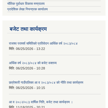
भौतिक पूर्वाधार विकास मन्त्रालय
प्रादेशिक लेखा नियन्त्रक कार्यालय
बजेट तथा कार्यक्रम
राजश्व परामर्श समितिको प्रतिवेदन आर्थिक वर्ष २०८३/०८४
मिति:
06/25/2026 - 13:22
अर्थिक वर्ष २०८३/०८४ को बजेट वक्तव्य
मिति:
06/25/2026 - 10:28
छत्रेश्वरी गाउँपालिका आ व २०८३/०८४ को नीति तथा कार्यक्रम
मिति:
06/25/2026 - 10:15
आ व २०८२/०८३ वार्षिक निति, बजेट तथा कार्यक्रम ।
मिति:
11/18/2025 - 20:21