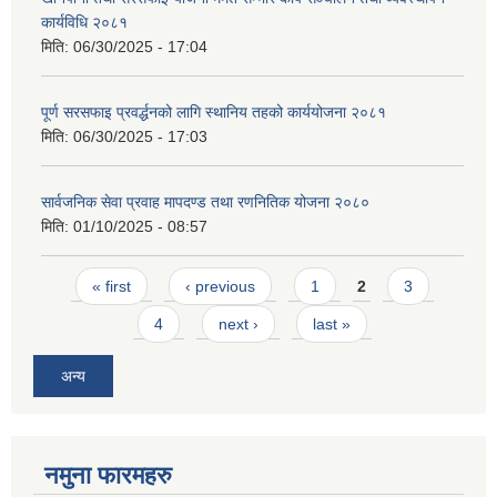
कार्यविधि २०८१
मिति:
06/30/2025 - 17:04
पूर्ण सरसफाइ प्रवर्द्धनको लागि स्थानिय तहको कार्ययोजना २०८१
मिति:
06/30/2025 - 17:03
सार्वजनिक सेवा प्रवाह मापदण्ड तथा रणनितिक योजना २०८०
मिति:
01/10/2025 - 08:57
Pages
« first
‹ previous
1
2
3
4
next ›
last »
अन्य
नमुना फारमहरु