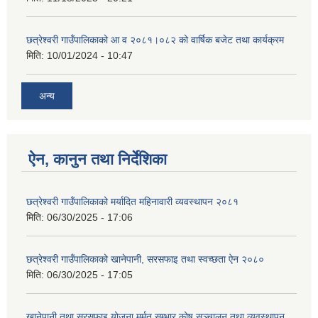
छत्रेश्वरी गाउँपालिकाको आ व २०८१।०८२ को वार्षिक बजेट तथा कार्यक्रम
मिति:
10/01/2024 - 10:47
अन्य
ऐन, कानुन तथा निर्देशिका
छत्रेश्वरी गाउँपालिकाको मर्यादित महिनावारी व्यवस्थापन २०८१
मिति:
06/30/2025 - 17:06
छत्रेश्वरी गाउँपालिकाको खानेपानी, सरसफाइ तथा स्वच्छता ऐन २०८०
मिति:
06/30/2025 - 17:05
खानेपानी तथा सरसफाइ योजना मर्मत सम्भार कोष सञ्चालन तथा व्यवस्थापन