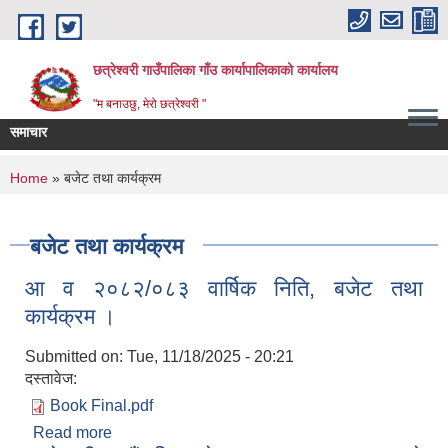
Skip to main content
छत्रेश्वरी गाउँपालिका गाँउ कार्यापालिकाको कार्यालय
"म बनाउछु, मेरो छत्रेश्वरी "
समाचार
You are here
Home
» बजेट तथा कार्यक्रम
बजेट तथा कार्यक्रम
आ व २०८२/०८३ वार्षिक निति, बजेट तथा
कार्यक्रम ।
Submitted on:
Tue, 11/18/2025 - 20:21
दस्तावेज:
Book Final.pdf
Read more
about आ व २०८२/०८३ वार्षिक निति, बजेट तथा कार्यक्रम