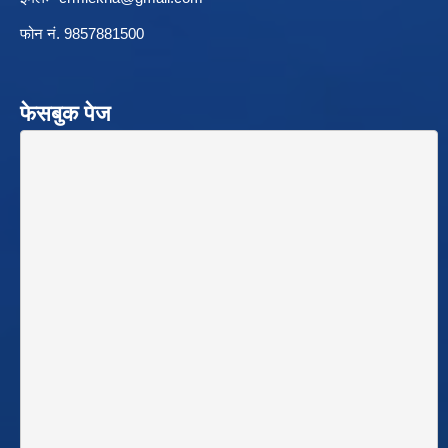
फोन नं. 9857881500
फेसबुक पेज