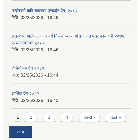
छत्रेश्‍वरी कृषि व्यवसाय प्रवर्द्धन ऐन, २०८२
मिति:
02/25/2026 - 16:49
छत्रेश्वरी गाउँपालिका घ वर्ग निर्माण ब्यवसायी इजाजत पत्र कार्यविधी २०७४
प्रथम संशोधन २०८२
मिति:
02/25/2026 - 16:46
विनियोजन ऐन २०८२
मिति:
02/25/2026 - 16:44
आर्थिक ऐेन २०८२
मिति:
02/25/2026 - 16:43
Pages
1
2
3
4
next ›
last »
अन्य