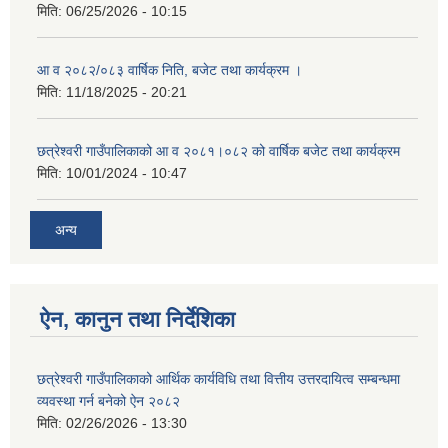
मिति:
06/25/2026 - 10:15
आ व २०८२/०८३ वार्षिक निति, बजेट तथा कार्यक्रम ।
मिति:
11/18/2025 - 20:21
छत्रेश्वरी गाउँपालिकाको आ व २०८१।०८२ को वार्षिक बजेट तथा कार्यक्रम
मिति:
10/01/2024 - 10:47
अन्य
ऐन, कानुन तथा निर्देशिका
छत्रेश्वरी गाउँपालिकाको आर्थिक कार्यविधि तथा वित्तीय उत्तरदायित्व सम्बन्धमा
व्यवस्था गर्न बनेको ऐन २०८२
मिति:
02/26/2026 - 13:30