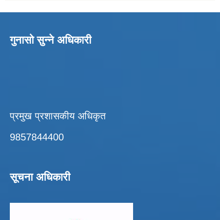
गुनासो सुन्ने अधिकारी
प्रमुख प्रशासकीय अधिकृत
9857844400
सूचना अधिकारी