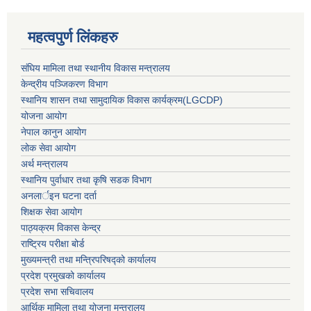
महत्वपुर्ण लिंकहरु
संघिय मामिला तथा स्थानीय विकास मन्त्रालय
केन्द्रीय पञ्जिकरण विभाग
स्थानिय शासन तथा सामुदायिक विकास कार्यक्रम(LGCDP)
योजना आयोग
नेपाल कानुन आयोग
लोक सेवा आयोग
अर्थ मन्त्रालय
स्थानिय पुर्वाधार तथा कृषि सडक विभाग
अनलार्इन घटना दर्ता
शिक्षक सेवा आयोग
पाठ्यक्रम विकास केन्द्र
राष्ट्रिय परीक्षा बोर्ड
मुख्यमन्त्री तथा मन्त्रिपरिषद्को कार्यालय
प्रदेश प्रमुखको कार्यालय
प्रदेश सभा सचिवालय
आर्थिक मामिला तथा योजना मन्त्रालय