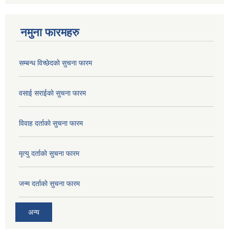
नमुना फारमहरु
सम्बन्ध विच्छेदकाे सुचना फारम
वसाई सराईकाे सुचना फारम
विवाह दर्ताकाे सुचना फारम
मृत्यु दर्ताकाे सुचना फारम
जन्म दर्ताकाे सुचना फारम
अन्य