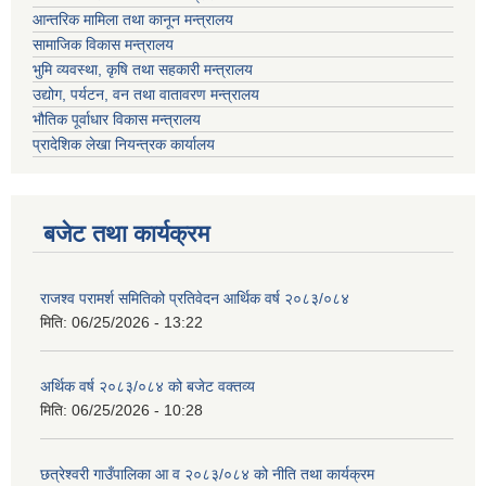
आन्तरिक मामिला तथा कानून मन्त्रालय
सामाजिक विकास मन्त्रालय
भुमि व्यवस्था, कृषि तथा सहकारी मन्त्रालय
उद्योग, पर्यटन, वन तथा वातावरण मन्त्रालय
भौतिक पूर्वाधार विकास मन्त्रालय
प्रादेशिक लेखा नियन्त्रक कार्यालय
बजेट तथा कार्यक्रम
राजश्व परामर्श समितिको प्रतिवेदन आर्थिक वर्ष २०८३/०८४
मिति:
06/25/2026 - 13:22
अर्थिक वर्ष २०८३/०८४ को बजेट वक्तव्य
मिति:
06/25/2026 - 10:28
छत्रेश्वरी गाउँपालिका आ व २०८३/०८४ को नीति तथा कार्यक्रम