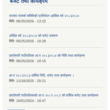
बजेट तथा कार्यक्रम
राजश्व परामर्श समितिको प्रतिवेदन आर्थिक वर्ष २०८३/०८४
मिति:
06/25/2026 - 13:22
अर्थिक वर्ष २०८३/०८४ को बजेट वक्तव्य
मिति:
06/25/2026 - 10:28
छत्रेश्वरी गाउँपालिका आ व २०८३/०८४ को नीति तथा कार्यक्रम
मिति:
06/25/2026 - 10:15
आ व २०८२/०८३ वार्षिक निति, बजेट तथा कार्यक्रम ।
मिति:
11/18/2025 - 20:21
छत्रेश्वरी गाउँपालिकाको आ व २०८१।०८२ को वार्षिक बजेट तथा कार्यक्रम
मिति:
10/01/2024 - 10:47