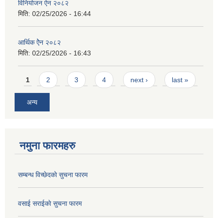
विनियोजन ऐन २०८२
मिति:
02/25/2026 - 16:44
आर्थिक ऐेन २०८२
मिति:
02/25/2026 - 16:43
Pages
1
2
3
4
next ›
last »
अन्य
नमुना फारमहरु
सम्बन्ध विच्छेदकाे सुचना फारम
वसाई सराईकाे सुचना फारम