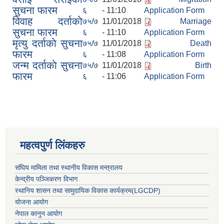
सुचना फारम
६
- 11:10
Application Form
विवाह दर्ताकाे
७५/७
11/01/2018
Marriage
सुचना फारम
६
- 11:10
Application Form
मृत्यु दर्ताकाे सुचना
७५/७
11/01/2018
Death
फारम
६
- 11:08
Application Form
जन्म दर्ताकाे सुचना
७५/७
11/01/2018
Birth
फारम
६
- 11:06
Application Form
महत्वपुर्ण लिंकहरु
संघिय मामिला तथा स्थानीय विकास मन्त्रालय
केन्द्रीय पञ्जिकरण विभाग
स्थानिय शासन तथा सामुदायिक विकास कार्यक्रम(LGCDP)
योजना आयोग
नेपाल कानुन आयोग