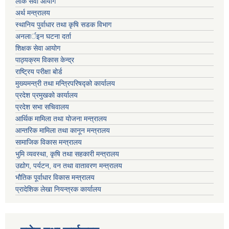
लोक सेवा आयोग
अर्थ मन्त्रालय
स्थानिय पुर्वाधार तथा कृषि सडक विभाग
अनलार्इन घटना दर्ता
शिक्षक सेवा आयोग
पाठ्यक्रम विकास केन्द्र
राष्ट्रिय परीक्षा बोर्ड
मुख्यमन्त्री तथा मन्त्रिपरिषद्को कार्यालय
प्रदेश प्रमुखको कार्यालय
प्रदेश सभा सचिवालय
आर्थिक मामिला तथा योजना मन्त्रालय
आन्तरिक मामिला तथा कानून मन्त्रालय
सामाजिक विकास मन्त्रालय
भुमि व्यवस्था, कृषि तथा सहकारी मन्त्रालय
उद्योग, पर्यटन, वन तथा वातावरण मन्त्रालय
भौतिक पूर्वाधार विकास मन्त्रालय
प्रादेशिक लेखा नियन्त्रक कार्यालय