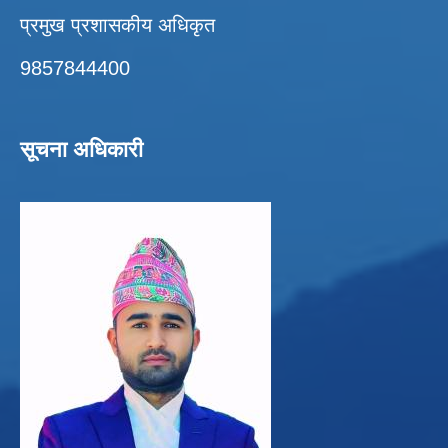
प्रमुख प्रशासकीय अधिकृत
9857844400
सूचना अधिकारी