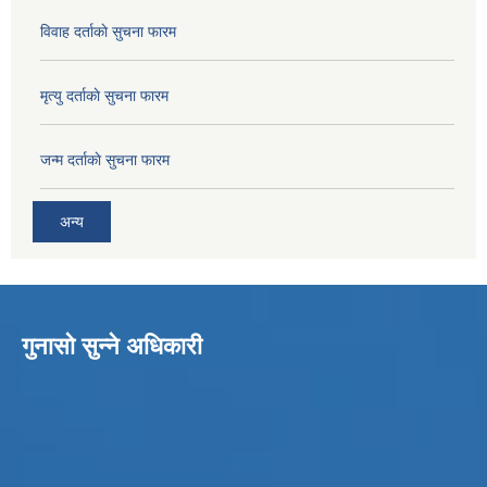
विवाह दर्ताकाे सुचना फारम
मृत्यु दर्ताकाे सुचना फारम
जन्म दर्ताकाे सुचना फारम
अन्य
गुनासो सुन्ने अधिकारी