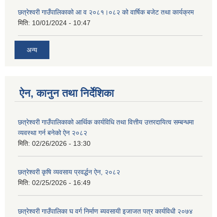
छत्रेश्वरी गाउँपालिकाको आ व २०८१।०८२ को वार्षिक बजेट तथा कार्यक्रम
मिति:
10/01/2024 - 10:47
अन्य
ऐन, कानुन तथा निर्देशिका
छत्रेश्वरी गाउँपालिकाको आर्थिक कार्यविधि तथा वित्तीय उत्तरदायित्व सम्बन्धमा
व्यवस्था गर्न बनेको ऐन २०८२
मिति:
02/26/2026 - 13:30
छत्रेश्‍वरी कृषि व्यवसाय प्रवर्द्धन ऐन, २०८२
मिति:
02/25/2026 - 16:49
छत्रेश्वरी गाउँपालिका घ वर्ग निर्माण ब्यवसायी इजाजत पत्र कार्यविधी २०७४