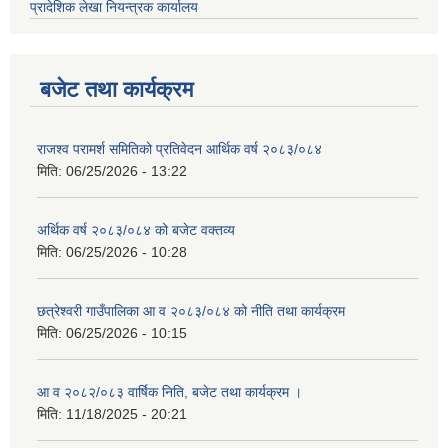
प्रादेशिक लेखा नियन्त्रक कार्यालय
बजेट तथा कार्यक्रम
राजश्व परामर्श समितिको प्रतिवेदन आर्थिक वर्ष २०८३/०८४
मिति:
06/25/2026 - 13:22
अर्थिक वर्ष २०८३/०८४ को बजेट वक्तव्य
मिति:
06/25/2026 - 10:28
छत्रेश्वरी गाउँपालिका आ व २०८३/०८४ को नीति तथा कार्यक्रम
मिति:
06/25/2026 - 10:15
आ व २०८२/०८३ वार्षिक निति, बजेट तथा कार्यक्रम ।
मिति:
11/18/2025 - 20:21