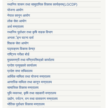
स्थानिय शासन तथा सामुदायिक विकास कार्यक्रम(LGCDP)
योजना आयोग
नेपाल कानुन आयोग
लोक सेवा आयोग
अर्थ मन्त्रालय
स्थानिय पुर्वाधार तथा कृषि सडक विभाग
अनलार्इन घटना दर्ता
शिक्षक सेवा आयोग
पाठ्यक्रम विकास केन्द्र
राष्ट्रिय परीक्षा बोर्ड
मुख्यमन्त्री तथा मन्त्रिपरिषद्को कार्यालय
प्रदेश प्रमुखको कार्यालय
प्रदेश सभा सचिवालय
आर्थिक मामिला तथा योजना मन्त्रालय
आन्तरिक मामिला तथा कानून मन्त्रालय
सामाजिक विकास मन्त्रालय
भुमि व्यवस्था, कृषि तथा सहकारी मन्त्रालय
उद्योग, पर्यटन, वन तथा वातावरण मन्त्रालय
भौतिक पूर्वाधार विकास मन्त्रालय