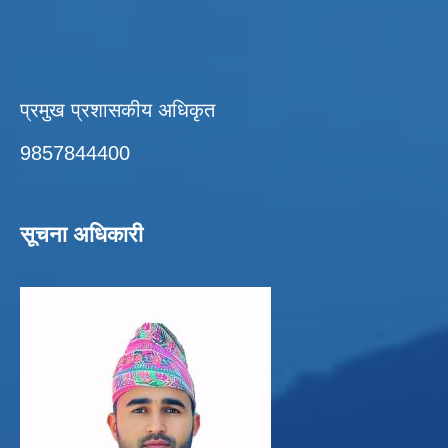
प्रमुख प्रशासकीय अधिकृत
9857844400
सूचना अधिकारी