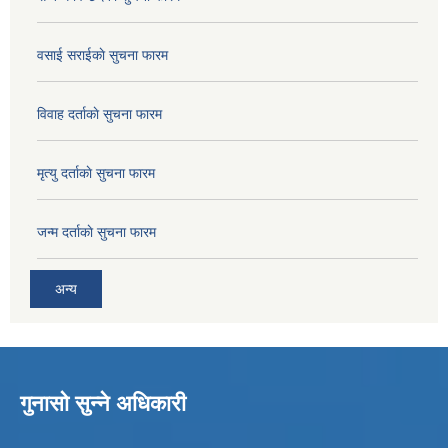
वसाई सराईकाे सुचना फारम
विवाह दर्ताकाे सुचना फारम
मृत्यु दर्ताकाे सुचना फारम
जन्म दर्ताकाे सुचना फारम
अन्य
गुनासो सुन्ने अधिकारी