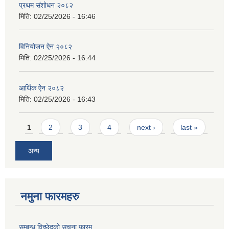
प्रथम संशोधन २०८२
मिति:
02/25/2026 - 16:46
विनियोजन ऐन २०८२
मिति:
02/25/2026 - 16:44
आर्थिक ऐेन २०८२
मिति:
02/25/2026 - 16:43
Pages
1
2
3
4
next ›
last »
अन्य
नमुना फारमहरु
सम्बन्ध विच्छेदकाे सुचना फारम