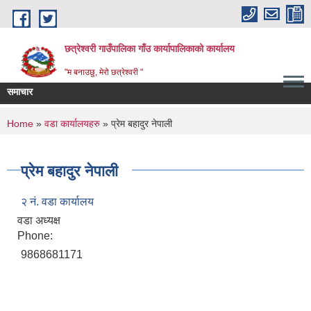
Skip to main content
छत्रेश्वरी गाउँपालिका गाँउ कार्यापालिकाको कार्यालय
"म बनाउछु, मेरो छत्रेश्वरी "
समाचार
You are here
Home
»
वडा कार्यालयहरु
» प्रेम बहादुर नेपाली
प्रेम बहादुर नेपाली
२ नं. वडा कार्यालय
वडा अध्यक्ष
Phone:
9868681171