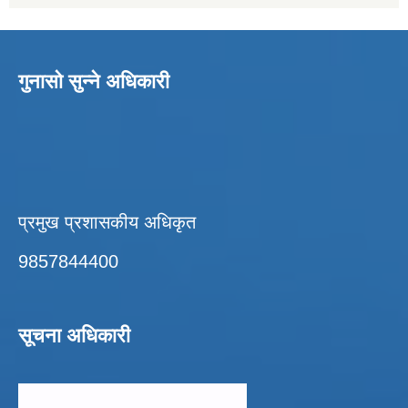
गुनासो सुन्ने अधिकारी
प्रमुख प्रशासकीय अधिकृत
9857844400
सूचना अधिकारी