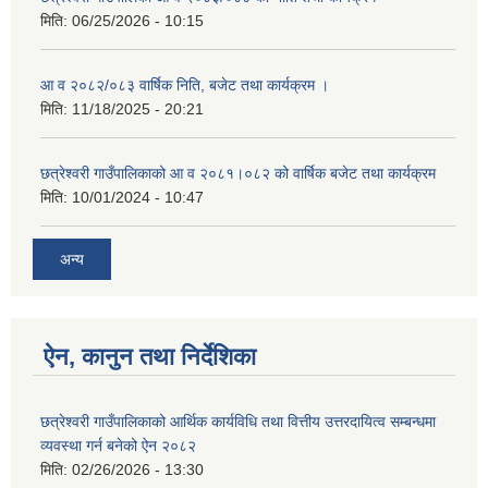
मिति:
06/25/2026 - 10:15
आ व २०८२/०८३ वार्षिक निति, बजेट तथा कार्यक्रम ।
मिति:
11/18/2025 - 20:21
छत्रेश्वरी गाउँपालिकाको आ व २०८१।०८२ को वार्षिक बजेट तथा कार्यक्रम
मिति:
10/01/2024 - 10:47
अन्य
ऐन, कानुन तथा निर्देशिका
छत्रेश्वरी गाउँपालिकाको आर्थिक कार्यविधि तथा वित्तीय उत्तरदायित्व सम्बन्धमा
व्यवस्था गर्न बनेको ऐन २०८२
मिति:
02/26/2026 - 13:30