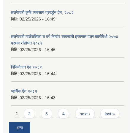
छत्रेश्‍वरी कृषि व्यवसाय प्रवर्द्धन ऐन, २०८२
मिति:
02/25/2026 - 16:49
छत्रेश्वरी गाउँपालिका घ वर्ग निर्माण ब्यवसायी इजाजत पत्र कार्यविधी २०७४
प्रथम संशोधन २०८२
मिति:
02/25/2026 - 16:46
विनियोजन ऐन २०८२
मिति:
02/25/2026 - 16:44
आर्थिक ऐेन २०८२
मिति:
02/25/2026 - 16:43
Pages
1
2
3
4
next ›
last »
अन्य