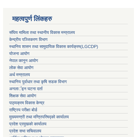
महत्वपुर्ण लिंकहरु
संघिय मामिला तथा स्थानीय विकास मन्त्रालय
केन्द्रीय पञ्जिकरण विभाग
स्थानिय शासन तथा सामुदायिक विकास कार्यक्रम(LGCDP)
योजना आयोग
नेपाल कानुन आयोग
लोक सेवा आयोग
अर्थ मन्त्रालय
स्थानिय पुर्वाधार तथा कृषि सडक विभाग
अनलार्इन घटना दर्ता
शिक्षक सेवा आयोग
पाठ्यक्रम विकास केन्द्र
राष्ट्रिय परीक्षा बोर्ड
मुख्यमन्त्री तथा मन्त्रिपरिषद्को कार्यालय
प्रदेश प्रमुखको कार्यालय
प्रदेश सभा सचिवालय