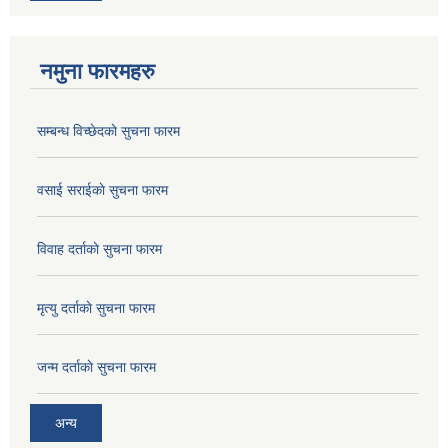
नमुना फारमहरु
सम्बन्ध विच्छेदकाे सुचना फारम
वसाई सराईकाे सुचना फारम
विवाह दर्ताकाे सुचना फारम
मृत्यु दर्ताकाे सुचना फारम
जन्म दर्ताकाे सुचना फारम
अन्य