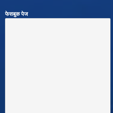
फेसबुक पेज