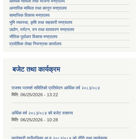
आर्थिक मामिला तथा योजना मन्त्रालय
आन्तरिक मामिला तथा कानून मन्त्रालय
सामाजिक विकास मन्त्रालय
भुमि व्यवस्था, कृषि तथा सहकारी मन्त्रालय
उद्योग, पर्यटन, वन तथा वातावरण मन्त्रालय
भौतिक पूर्वाधार विकास मन्त्रालय
प्रादेशिक लेखा नियन्त्रक कार्यालय
बजेट तथा कार्यक्रम
राजश्व परामर्श समितिको प्रतिवेदन आर्थिक वर्ष २०८३/०८४
मिति:
06/25/2026 - 13:22
अर्थिक वर्ष २०८३/०८४ को बजेट वक्तव्य
मिति:
06/25/2026 - 10:28
छत्रेश्वरी गाउँपालिका आ व २०८३/०८४ को नीति तथा कार्यक्रम