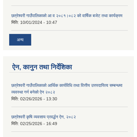
छत्रेश्वरी गाउँपालिकाको आ व २०८१।०८२ को वार्षिक बजेट तथा कार्यक्रम
मिति:
10/01/2024 - 10:47
अन्य
ऐन, कानुन तथा निर्देशिका
छत्रेश्वरी गाउँपालिकाको आर्थिक कार्यविधि तथा वित्तीय उत्तरदायित्व सम्बन्धमा
व्यवस्था गर्न बनेको ऐन २०८२
मिति:
02/26/2026 - 13:30
छत्रेश्‍वरी कृषि व्यवसाय प्रवर्द्धन ऐन, २०८२
मिति:
02/25/2026 - 16:49