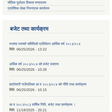
भौतिक पूर्वाधार विकास मन्त्रालय
प्रादेशिक लेखा नियन्त्रक कार्यालय
बजेट तथा कार्यक्रम
राजश्व परामर्श समितिको प्रतिवेदन आर्थिक वर्ष २०८३/०८४
मिति:
06/25/2026 - 13:22
अर्थिक वर्ष २०८३/०८४ को बजेट वक्तव्य
मिति:
06/25/2026 - 10:28
छत्रेश्वरी गाउँपालिका आ व २०८३/०८४ को नीति तथा कार्यक्रम
मिति:
06/25/2026 - 10:15
आ व २०८२/०८३ वार्षिक निति, बजेट तथा कार्यक्रम ।
मिति:
11/18/2025 - 20:21