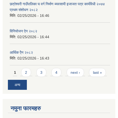
छत्रेश्वरी गाउँपालिका घ वर्ग निर्माण ब्यवसायी इजाजत पत्र कार्यविधी २०७४
प्रथम संशोधन २०८२
मिति:
02/25/2026 - 16:46
विनियोजन ऐन २०८२
मिति:
02/25/2026 - 16:44
आर्थिक ऐेन २०८२
मिति:
02/25/2026 - 16:43
Pages
1
2
3
4
next ›
last »
अन्य
नमुना फारमहरु