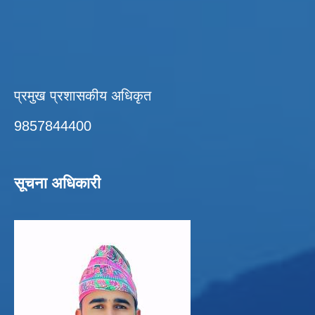
प्रमुख प्रशासकीय अधिकृत
9857844400
सूचना अधिकारी