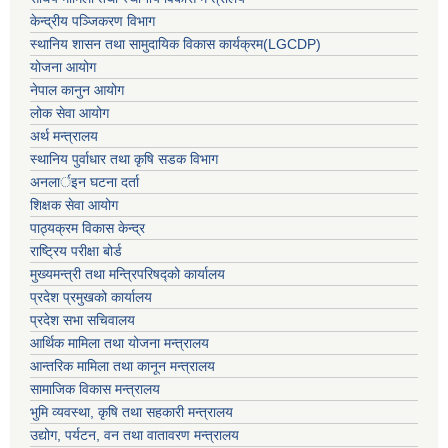
केन्द्रीय पञ्जिकरण विभाग
स्थानिय शासन तथा सामुदायिक विकास कार्यक्रम(LGCDP)
योजना आयोग
नेपाल कानुन आयोग
लोक सेवा आयोग
अर्थ मन्त्रालय
स्थानिय पुर्वाधार तथा कृषि सडक विभाग
अनलार्इन घटना दर्ता
शिक्षक सेवा आयोग
पाठ्यक्रम विकास केन्द्र
राष्ट्रिय परीक्षा बोर्ड
मुख्यमन्त्री तथा मन्त्रिपरिषद्को कार्यालय
प्रदेश प्रमुखको कार्यालय
प्रदेश सभा सचिवालय
आर्थिक मामिला तथा योजना मन्त्रालय
आन्तरिक मामिला तथा कानून मन्त्रालय
सामाजिक विकास मन्त्रालय
भुमि व्यवस्था, कृषि तथा सहकारी मन्त्रालय
उद्योग, पर्यटन, वन तथा वातावरण मन्त्रालय