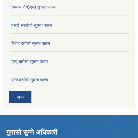
सम्बन्ध विच्छेदकाे सुचना फारम
वसाई सराईकाे सुचना फारम
विवाह दर्ताकाे सुचना फारम
मृत्यु दर्ताकाे सुचना फारम
जन्म दर्ताकाे सुचना फारम
अन्य
गुनासो सुन्ने अधिकारी