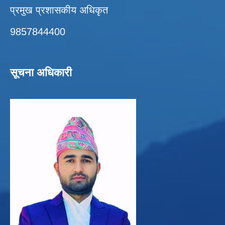
प्रमुख प्रशासकीय अधिकृत
9857844400
सूचना अधिकारी