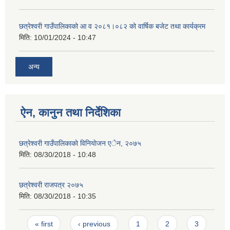
छत्रेश्वरी गाउँपालिकाको आ व २०८१।०८२ को वार्षिक बजेट तथा कार्यक्रम
मिति:
10/01/2024 - 10:47
अन्य
ऐन, कानुन तथा निर्देशिका
छत्रेश्वरी गाउँपालिकाकाे विनियाेजन एेन, २०७५
मिति:
08/30/2018 - 10:48
छत्रेश्वरी राजपत्र २०७५
मिति:
08/30/2018 - 10:35
Pages
« first
‹ previous
1
2
3