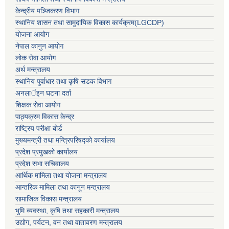
केन्द्रीय पञ्जिकरण विभाग
स्थानिय शासन तथा सामुदायिक विकास कार्यक्रम(LGCDP)
योजना आयोग
नेपाल कानुन आयोग
लोक सेवा आयोग
अर्थ मन्त्रालय
स्थानिय पुर्वाधार तथा कृषि सडक विभाग
अनलार्इन घटना दर्ता
शिक्षक सेवा आयोग
पाठ्यक्रम विकास केन्द्र
राष्ट्रिय परीक्षा बोर्ड
मुख्यमन्त्री तथा मन्त्रिपरिषद्को कार्यालय
प्रदेश प्रमुखको कार्यालय
प्रदेश सभा सचिवालय
आर्थिक मामिला तथा योजना मन्त्रालय
आन्तरिक मामिला तथा कानून मन्त्रालय
सामाजिक विकास मन्त्रालय
भुमि व्यवस्था, कृषि तथा सहकारी मन्त्रालय
उद्योग, पर्यटन, वन तथा वातावरण मन्त्रालय