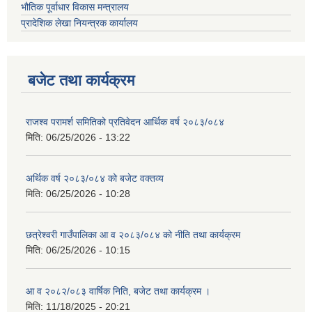
भौतिक पूर्वाधार विकास मन्त्रालय
प्रादेशिक लेखा नियन्त्रक कार्यालय
बजेट तथा कार्यक्रम
राजश्व परामर्श समितिको प्रतिवेदन आर्थिक वर्ष २०८३/०८४
मिति:
06/25/2026 - 13:22
अर्थिक वर्ष २०८३/०८४ को बजेट वक्तव्य
मिति:
06/25/2026 - 10:28
छत्रेश्वरी गाउँपालिका आ व २०८३/०८४ को नीति तथा कार्यक्रम
मिति:
06/25/2026 - 10:15
आ व २०८२/०८३ वार्षिक निति, बजेट तथा कार्यक्रम ।
मिति:
11/18/2025 - 20:21